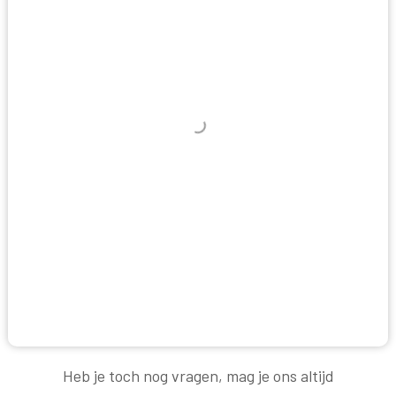
Heb je toch nog vragen, mag je ons altijd