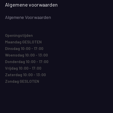
Algemene voorwaarden
Algemene Voorwaarden
Openingstijden
Maandag GESLOTEN
Dinsdag 10:00 - 17:00
Woensdag 10:00 - 13:00
Donderdag 10:00 - 17:00
Vrijdag 10:00 - 17:00
Zaterdag 10:00 - 13:00
Zondag GESLOTEN