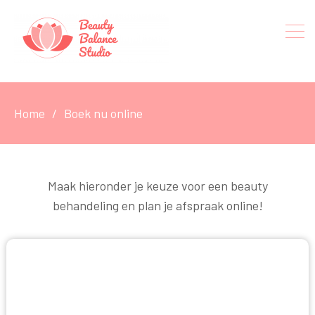
Home
Boek nu online
Maak hieronder je keuze voor een beauty
behandeling en plan je afspraak online!